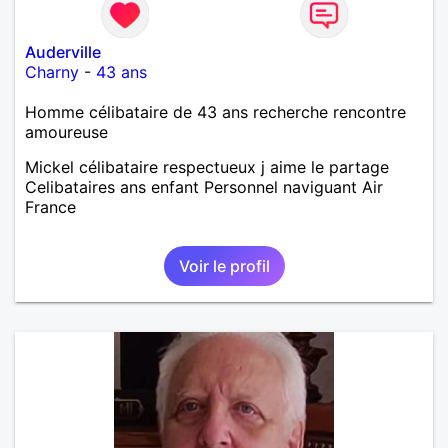
Auderville
Charny
-
43 ans
Homme célibataire de 43 ans recherche rencontre
amoureuse
Mickel célibataire respectueux j aime le partage
Celibataires ans enfant Personnel naviguant Air
France
Voir le profil