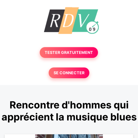
TESTER GRATUITEMENT
SE CONNECTER
Rencontre d'hommes qui
apprécient la musique blues