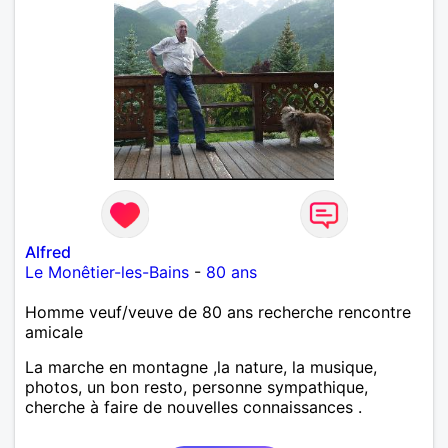
Alfred
Le Monêtier-les-Bains
-
80 ans
Homme veuf/veuve de 80 ans recherche rencontre
amicale
La marche en montagne ,la nature, la musique,
photos, un bon resto, personne sympathique,
cherche à faire de nouvelles connaissances .