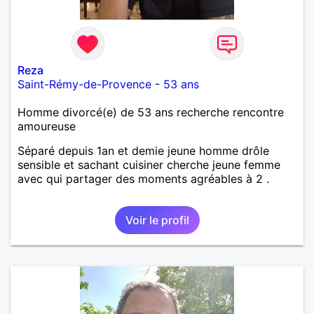
Reza
Saint-Rémy-de-Provence
-
53 ans
Homme divorcé(e) de 53 ans recherche rencontre
amoureuse
Séparé depuis 1an et demie jeune homme drôle
sensible et sachant cuisiner cherche jeune femme
avec qui partager des moments agréables à 2 .
Voir le profil