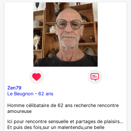
Zen79
Le Beugnon
-
62 ans
Homme célibataire de 62 ans recherche rencontre
amoureuse
Ici pour rencontre sensuelle et partages de plaisirs…
Et puis des fois,sur un malentendu,une belle