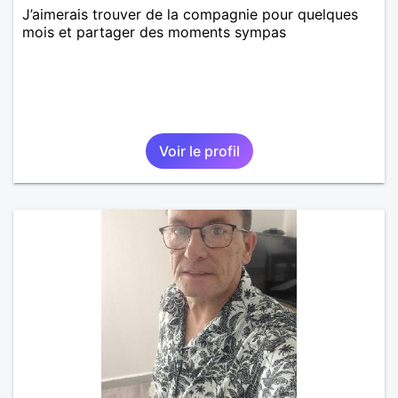
J’aimerais trouver de la compagnie pour quelques
mois et partager des moments sympas
Voir le profil