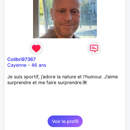
Colibri97367
Cayenne
-
46 ans
Je suis sportif, j’adore la nature et l’humour. J’aime
surprendre et me faire surprendre.🌺
Voir le profil