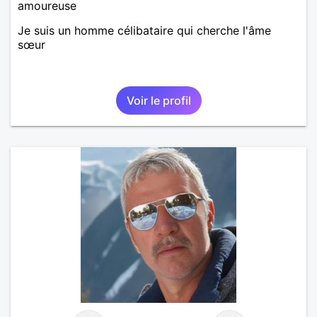
amoureuse
Je suis un homme célibataire qui cherche l'âme
sœur
Voir le profil