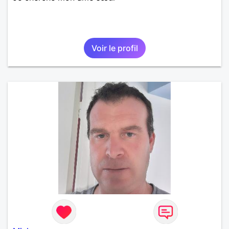
Voir le profil