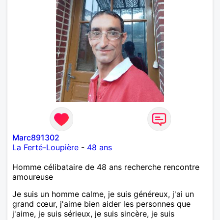
Marc891302
La Ferté-Loupière
-
48 ans
Homme célibataire de 48 ans recherche rencontre
amoureuse
Je suis un homme calme, je suis généreux, j'ai un
grand cœur, j'aime bien aider les personnes que
j'aime, je suis sérieux, je suis sincère, je suis