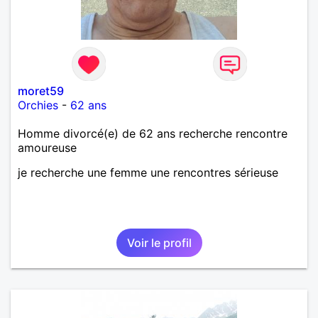
moret59
Orchies
-
62 ans
Homme divorcé(e) de 62 ans recherche rencontre
amoureuse
je recherche une femme une rencontres sérieuse
Voir le profil