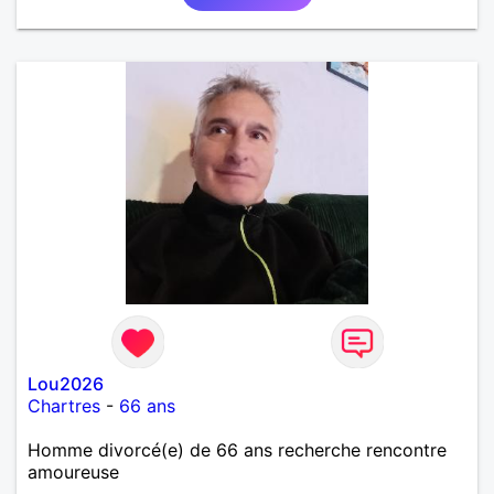
Lou2026
Chartres
-
66 ans
Homme divorcé(e) de 66 ans recherche rencontre
amoureuse