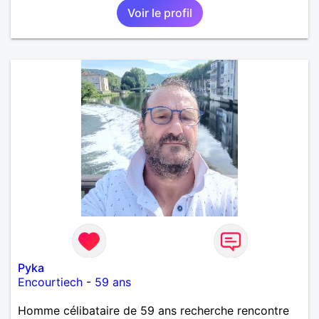
Voir le profil
Pyka
Encourtiech
-
59 ans
Homme célibataire de 59 ans recherche rencontre