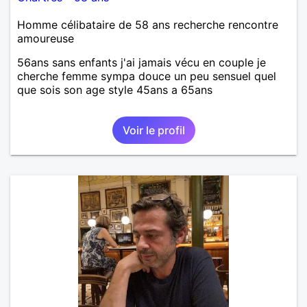
Homme célibataire de 58 ans recherche rencontre
amoureuse
56ans sans enfants j'ai jamais vécu en couple je
cherche femme sympa douce un peu sensuel quel
que sois son age style 45ans a 65ans
Voir le profil