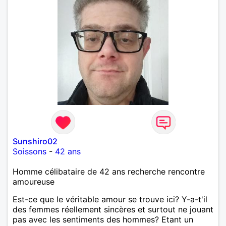
Sunshiro02
Soissons
-
42 ans
Homme célibataire de 42 ans recherche rencontre
amoureuse
Est-ce que le véritable amour se trouve ici? Y-a-t'il
des femmes réellement sincères et surtout ne jouant
pas avec les sentiments des hommes? Etant un