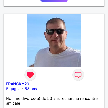
FRANCKY20
Biguglia
-
53 ans
Homme divorcé(e) de 53 ans recherche rencontre
amicale