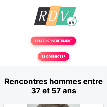
TESTER GRATUITEMENT
SE CONNECTER
Rencontres hommes entre
37 et 57 ans