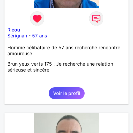
Ricou
Sérignan
-
57 ans
Homme célibataire de 57 ans recherche rencontre
amoureuse
Brun yeux verts 175 . Je recherche une relation
sérieuse et sincère
Voir le profil