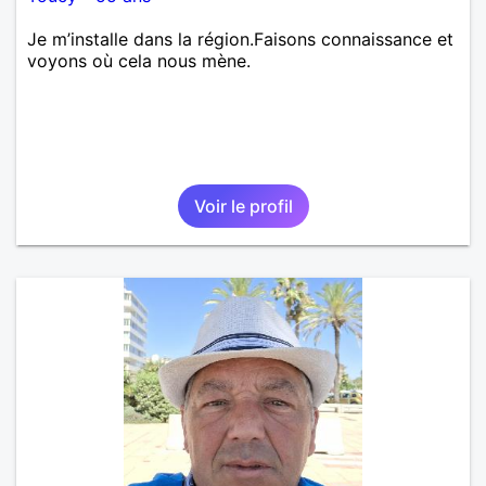
Je m’installe dans la région.Faisons connaissance et
voyons où cela nous mène.
Voir le profil