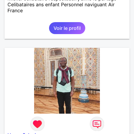
Celibataires ans enfant Personnel naviguant Air
France
Voir le profil