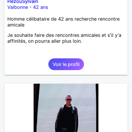
HezouSylvain
Valbonne
-
42 ans
Homme célibataire de 42 ans recherche rencontre
amicale
Je souhaite faire des rencontres amicales et s'il y'a
affinités, on pourra aller plus loin.
Voir le profil