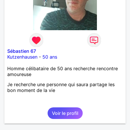
Sébastien 67
Kutzenhausen
-
50 ans
Homme célibataire de 50 ans recherche rencontre
amoureuse
Je recherche une personne qui saura partage les
bon moment de la vie
Voir le profil