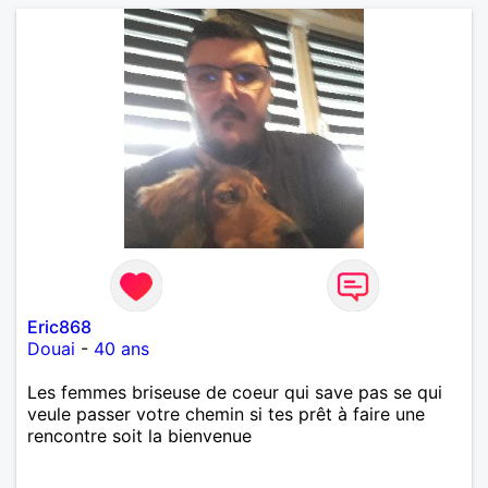
Eric868
Douai
-
40 ans
Les femmes briseuse de coeur qui save pas se qui
veule passer votre chemin si tes prêt à faire une
rencontre soit la bienvenue