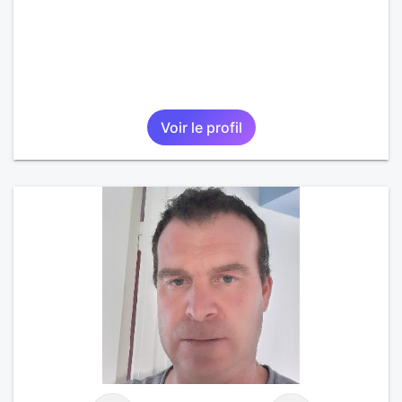
Voir le profil