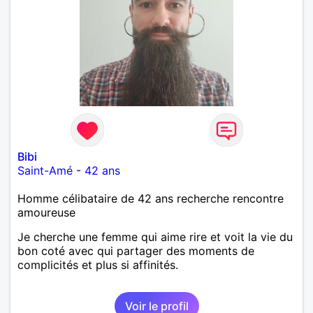
Bibi
Saint-Amé
-
42 ans
Homme célibataire de 42 ans recherche rencontre
amoureuse
Je cherche une femme qui aime rire et voit la vie du
bon coté avec qui partager des moments de
complicités et plus si affinités.
Voir le profil