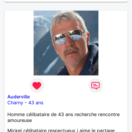
Auderville
Charny
-
43 ans
Homme célibataire de 43 ans recherche rencontre
amoureuse
Mickel célibataire respectueux j aime le partage