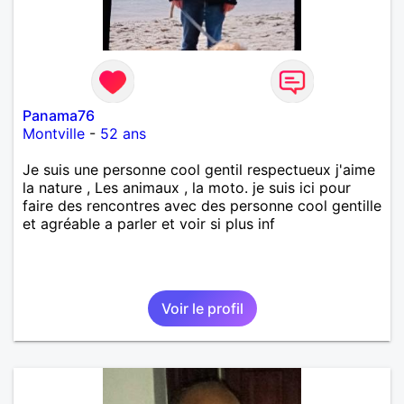
Panama76
Montville
-
52 ans
Je suis une personne cool gentil respectueux j'aime
la nature , Les animaux , la moto. je suis ici pour
faire des rencontres avec des personne cool gentille
et agréable a parler et voir si plus inf
Voir le profil