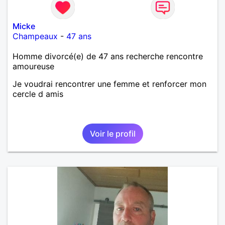
Micke
Champeaux
-
47 ans
Homme divorcé(e) de 47 ans recherche rencontre
amoureuse
Je voudrai rencontrer une femme et renforcer mon
cercle d amis
Voir le profil