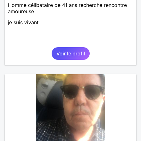
Homme célibataire de 41 ans recherche rencontre
amoureuse
je suis vivant
Voir le profil