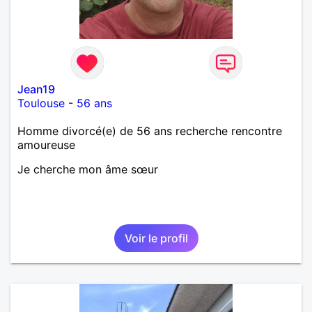
Jean19
Toulouse
-
56 ans
Homme divorcé(e) de 56 ans recherche rencontre
amoureuse
Je cherche mon âme sœur
Voir le profil