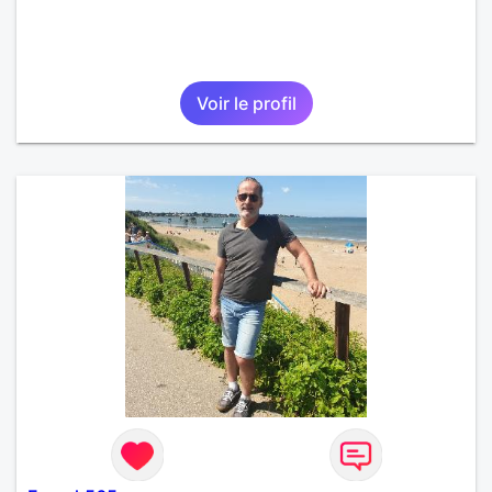
Voir le profil