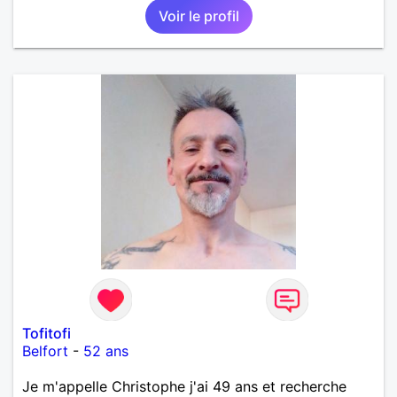
Voir le profil
Tofitofi
Belfort
-
52 ans
Je m'appelle Christophe j'ai 49 ans et recherche