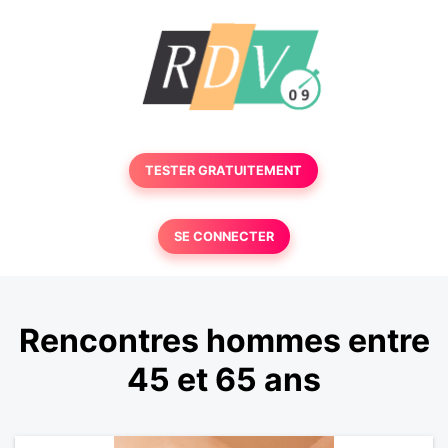
TESTER GRATUITEMENT
SE CONNECTER
Rencontres hommes entre
45 et 65 ans