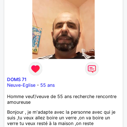
DOMS 71
Neuve-Eglise
-
55 ans
Homme veuf/veuve de 55 ans recherche rencontre
amoureuse
Bonjour , je m'adapte avec la personne avec qui je
suis ,tu veux allez boire un verre ,on va boire un
verre tu veux resté à la maison ,on reste