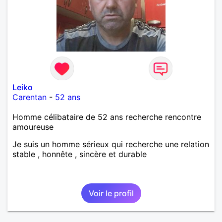
Leiko
Carentan
-
52 ans
Homme célibataire de 52 ans recherche rencontre
amoureuse
Je suis un homme sérieux qui recherche une relation
stable , honnête , sincère et durable
Voir le profil