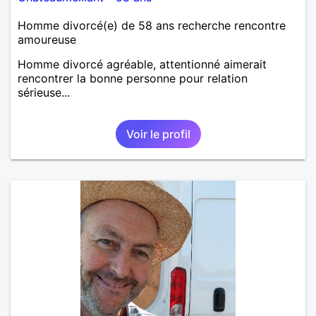
Homme divorcé(e) de 58 ans recherche rencontre
amoureuse
Homme divorcé agréable, attentionné aimerait
rencontrer la bonne personne pour relation
sérieuse...
Voir le profil