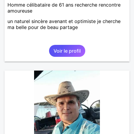
Homme célibataire de 61 ans recherche rencontre
amoureuse
un naturel sincère avenant et optimiste je cherche
ma belle pour de beau partage
Voir le profil