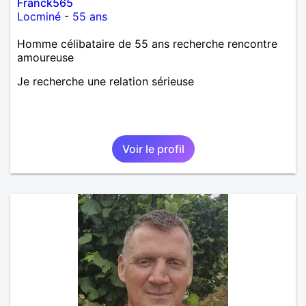
Franck565
Locminé
-
55 ans
Homme célibataire de 55 ans recherche rencontre
amoureuse
Je recherche une relation sérieuse
Voir le profil