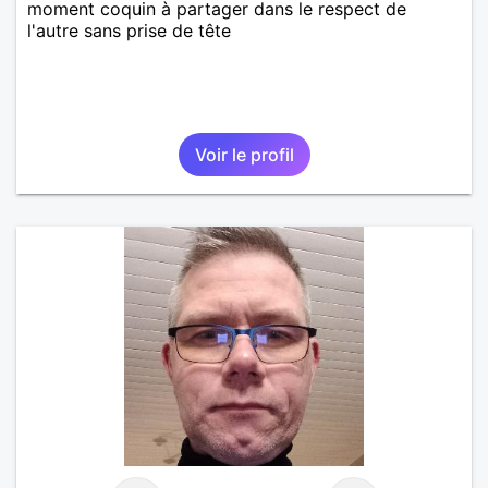
moment coquin à partager dans le respect de
l'autre sans prise de tête
Voir le profil