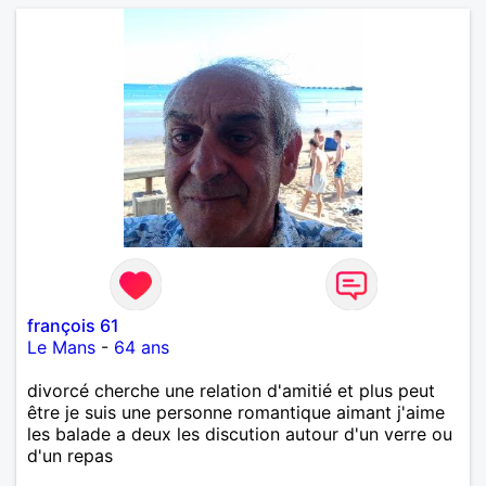
françois 61
Le Mans
-
64 ans
divorcé cherche une relation d'amitié et plus peut
être je suis une personne romantique aimant j'aime
les balade a deux les discution autour d'un verre ou
d'un repas