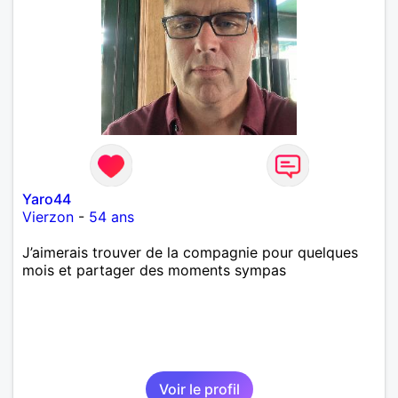
Yaro44
Vierzon
-
54 ans
J’aimerais trouver de la compagnie pour quelques
mois et partager des moments sympas
Voir le profil