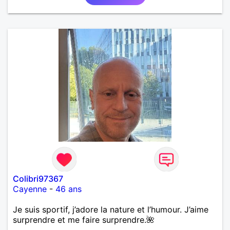
Colibri97367
Cayenne
-
46 ans
Je suis sportif, j’adore la nature et l’humour. J’aime
surprendre et me faire surprendre.🌺