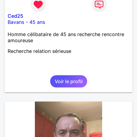
Ced25
Bavans
-
45 ans
Homme célibataire de 45 ans recherche rencontre
amoureuse
Recherche relation sérieuse
Voir le profil