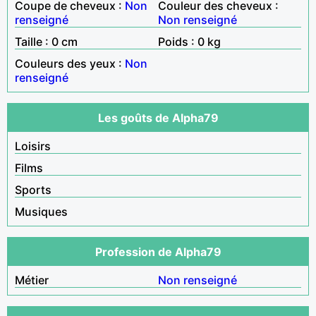
Coupe de cheveux :
Non
Couleur des cheveux :
renseigné
Non renseigné
Taille : 0 cm
Poids : 0 kg
Couleurs des yeux :
Non
renseigné
Les goûts de Alpha79
Loisirs
Films
Sports
Musiques
Profession de Alpha79
Métier
Non renseigné