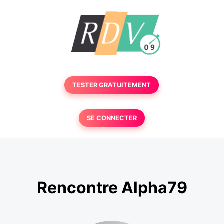
TESTER GRATUITEMENT
SE CONNECTER
Rencontre Alpha79