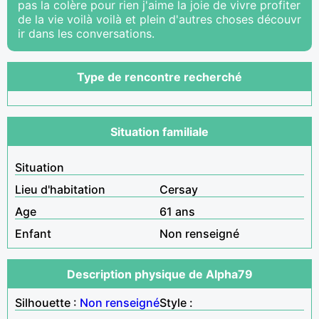
pas la colère pour rien j'aime la joie de vivre profiter
de la vie voilà voilà et plein d'autres choses découvr
ir dans les conversations.
Type de rencontre recherché
Situation familiale
Situation
Lieu d'habitation
Cersay
Age
61 ans
Enfant
Non renseigné
Description physique de Alpha79
Silhouette :
Non renseigné
Style :