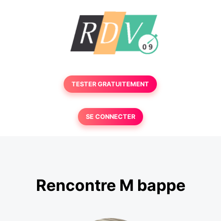
TESTER GRATUITEMENT
SE CONNECTER
Rencontre M bappe