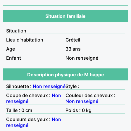
Situation familiale
Situation
Lieu d'habitation
Créteil
Age
33 ans
Enfant
Non renseigné
Description physique de M bappe
Silhouette :
Non renseigné
Style :
Coupe de cheveux :
Non
Couleur des cheveux :
renseigné
Non renseigné
Taille : 0 cm
Poids : 0 kg
Couleurs des yeux :
Non
renseigné