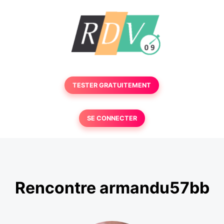
TESTER GRATUITEMENT
SE CONNECTER
Rencontre armandu57bb