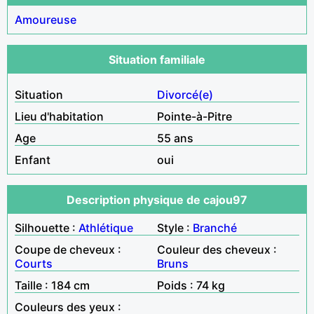
Amoureuse
Situation familiale
Situation
Divorcé(e)
Lieu d'habitation
Pointe-à-Pitre
Age
55 ans
Enfant
oui
Description physique de cajou97
Silhouette :
Athlétique
Style :
Branché
Coupe de cheveux :
Couleur des cheveux :
Courts
Bruns
Taille : 184 cm
Poids : 74 kg
Couleurs des yeux :