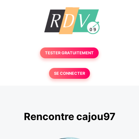
TESTER GRATUITEMENT
SE CONNECTER
Rencontre cajou97