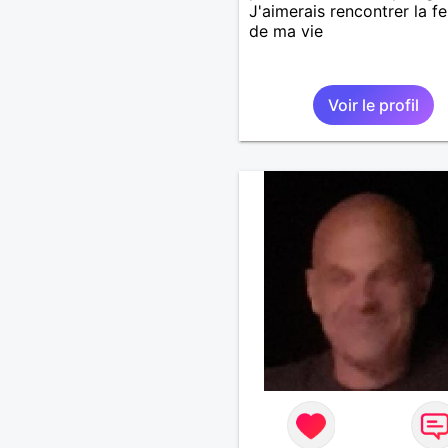
J'aimerais rencontrer la 
de ma vie
Voir le profil