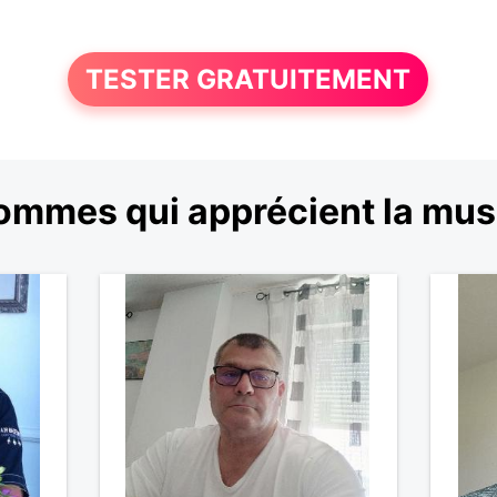
TESTER GRATUITEMENT
ommes qui apprécient la mus