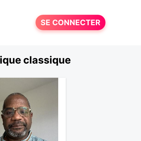
SE CONNECTER
ique classique