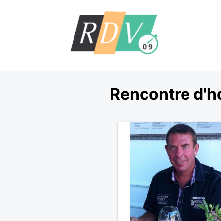
Rencontre d'h