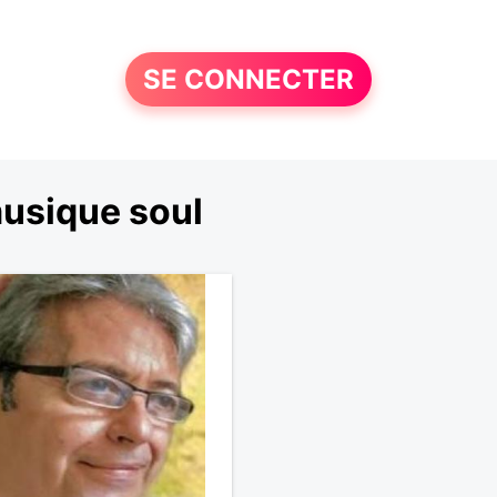
SE CONNECTER
musique soul