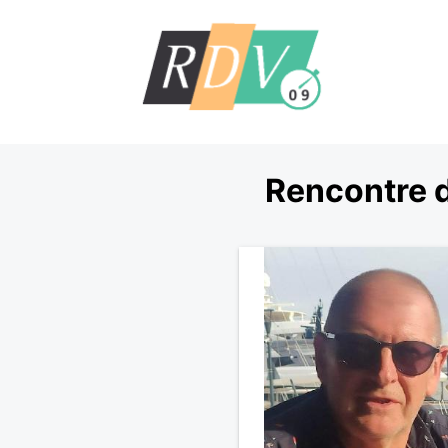
Rencontre d