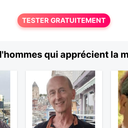
TESTER GRATUITEMENT
'hommes qui apprécient la 