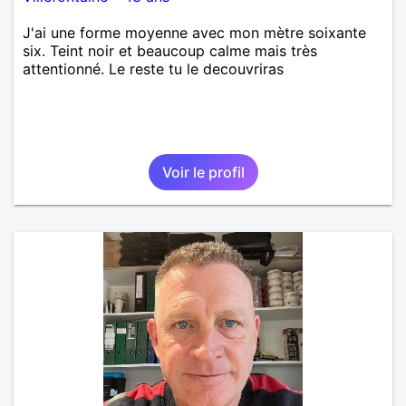
J'ai une forme moyenne avec mon mètre soixante
six. Teint noir et beaucoup calme mais très
attentionné. Le reste tu le decouvriras
Voir le profil