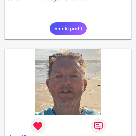
Voir le profil