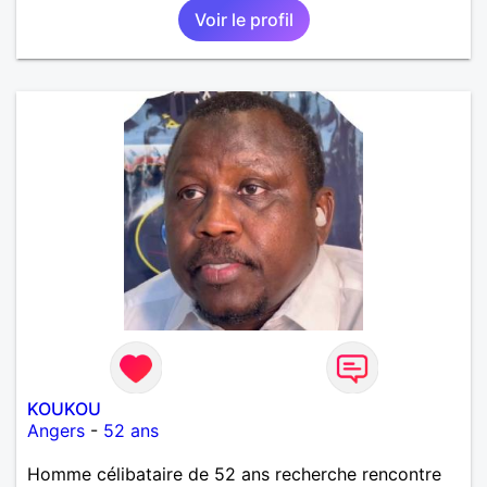
Voir le profil
nature
KOUKOU
Angers
-
52 ans
Homme célibataire de 52 ans recherche rencontre