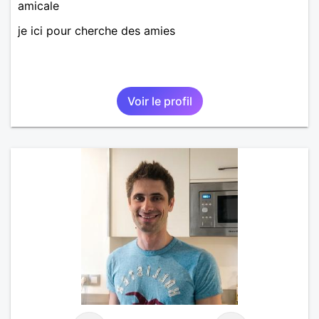
amicale
je ici pour cherche des amies
Voir le profil