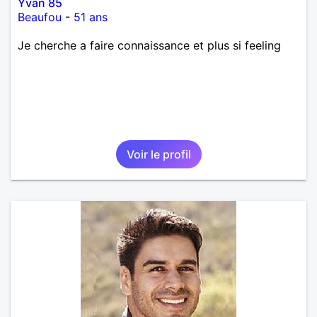
Yvan 85
Beaufou
-
51 ans
Je cherche a faire connaissance et plus si feeling
Voir le profil