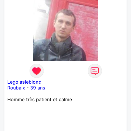
Legolasleblond
Roubaix
-
39 ans
Homme très patient et calme