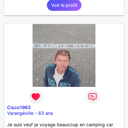
Voir le profil
Cisco1963
Varangéville
-
63 ans
Je suis veuf je voyage beaucoup en camping car