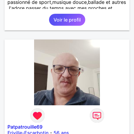
passionné de sport,musique douce,ballade et autres
J'adore passer du temps avec mes proches et
partager des moments inoubliables.
Voir le profil
Patpatrouille69
Friville-Escarbotin
-
56 ans