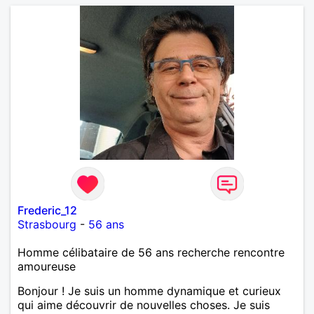
que tu crois encore à un amour vrai, prenons le
temps de discuter… et laissons l’avenir nous guider
🌹
Frederic_12
Strasbourg
-
56 ans
Homme célibataire de 56 ans recherche rencontre
amoureuse
Bonjour ! Je suis un homme dynamique et curieux
qui aime découvrir de nouvelles choses. Je suis