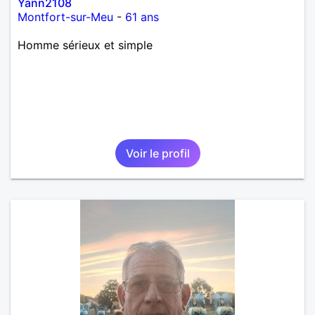
Yann2108
Montfort-sur-Meu
-
61 ans
Homme sérieux et simple
Voir le profil