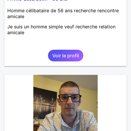
Homme célibataire de 56 ans recherche rencontre
amicale
Je suis un homme simple veuf recherche relation
amicale
Voir le profil