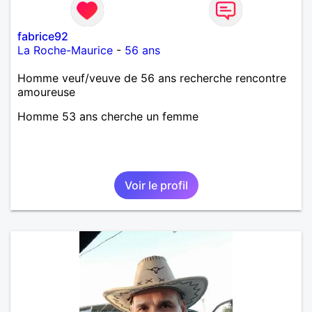
fabrice92
La Roche-Maurice
-
56 ans
Homme veuf/veuve de 56 ans recherche rencontre
amoureuse
Homme 53 ans cherche un femme
Voir le profil