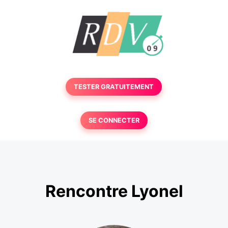
TESTER GRATUITEMENT
SE CONNECTER
Rencontre Lyonel