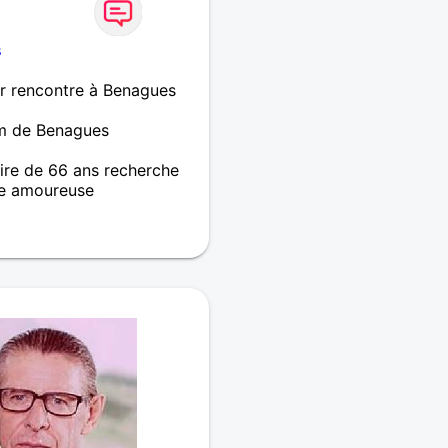
s
r rencontre à Benagues
m de Benagues
re de 66 ans recherche
e amoureuse