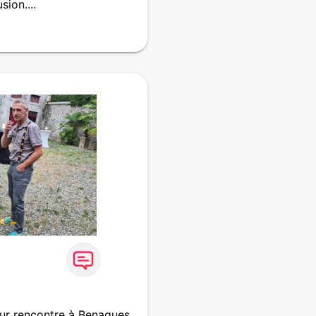
sion....
ur rencontre à Benagues