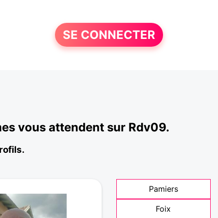
SE CONNECTER
mes vous attendent sur Rdv09.
ofils.
Pamiers
Foix