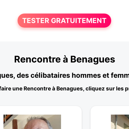
TESTER GRATUITEMENT
Rencontre à Benagues
gues, des célibataires hommes et fem
faire une Rencontre à Benagues, cliquez sur les pr