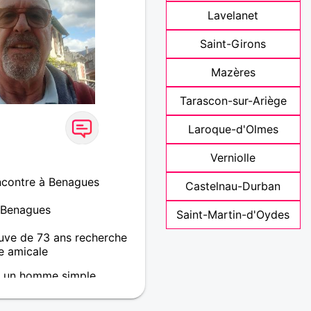
Lavelanet
Saint-Girons
Mazères
Tarascon-sur-Ariège
Laroque-d'Olmes
Verniolle
ncontre à Benagues
Castelnau-Durban
 Benagues
Saint-Martin-d'Oydes
ve de 73 ans recherche
e amicale
is un homme simple,
t aimerais rencontrer une
, à l'écoute, etc...Une