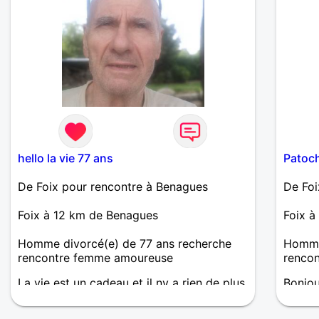
hello la vie 77 ans
Patoc
De Foix pour rencontre à Benagues
De Foi
Foix à 12 km de Benagues
Foix à
Homme divorcé(e) de 77 ans recherche
Homme 
rencontre femme amoureuse
renco
La vie est un cadeau et il ny a rien de plus
Bonjou
enthousiamant que le partage