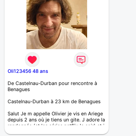
Oli123456 48 ans
De Castelnau-Durban pour rencontre à
Benagues
Castelnau-Durban à 23 km de Benagues
Salut Je m appelle Olivier je vis en Ariege
depuis 2 ans où je tiens un gite. J adore la
randonnée (et les séries netflix le soir) et j
aimerais faire de nouvelles rencontres